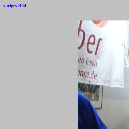
voriges Bild