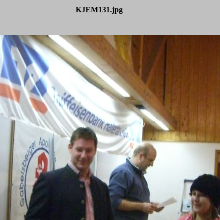
KJEM131.jpg