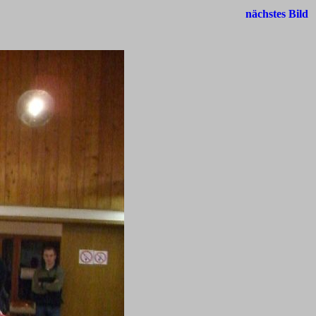
nächstes Bild