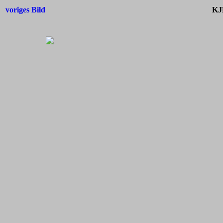
voriges Bild
KJ