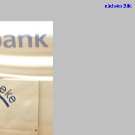
nächstes Bild