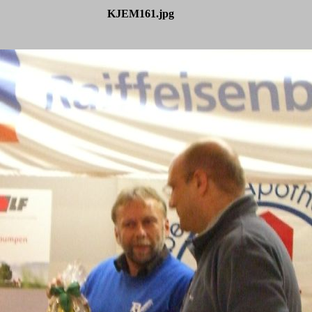
KJEM161.jpg