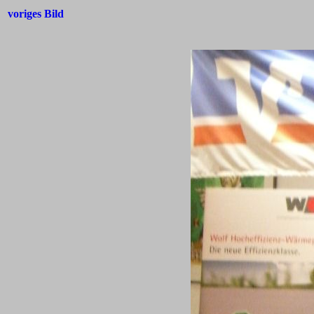
voriges Bild