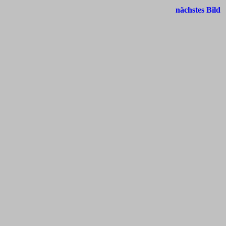
nächstes Bild