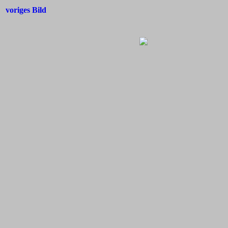
voriges Bild