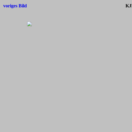
voriges Bild
KJ