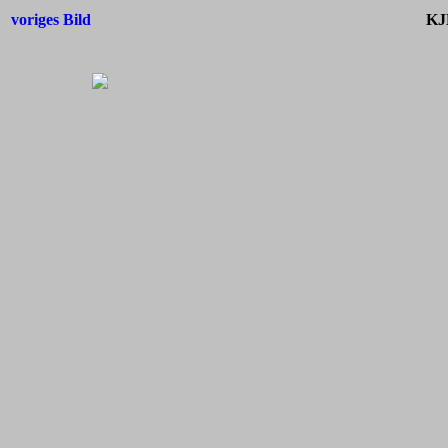
voriges Bild
KJ