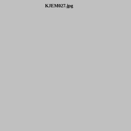
KJEM027.jpg