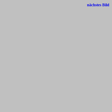
nächstes Bild