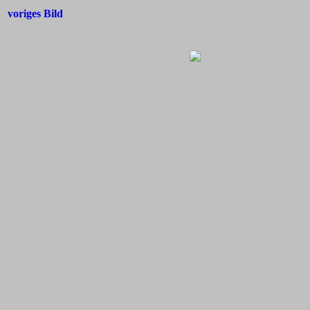
voriges Bild